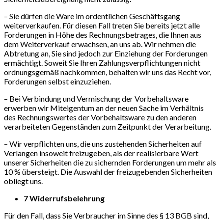
– Sie dürfen die Ware im ordentlichen Geschäftsgang
weiterverkaufen. Für diesen Fall treten Sie bereits jetzt alle
Forderungen in Höhe des Rechnungsbetrages, die Ihnen aus
dem Weiterverkauf erwachsen, an uns ab. Wir nehmen die
Abtretung an, Sie sind jedoch zur Einziehung der Forderungen
ermächtigt. Soweit Sie Ihren Zahlungsverpflichtungen nicht
ordnungsgemäß nachkommen, behalten wir uns das Recht vor,
Forderungen selbst einzuziehen.
– Bei Verbindung und Vermischung der Vorbehaltsware
erwerben wir Miteigentum an der neuen Sache im Verhältnis
des Rechnungswertes der Vorbehaltsware zu den anderen
verarbeiteten Gegenständen zum Zeitpunkt der Verarbeitung.
– Wir verpflichten uns, die uns zustehenden Sicherheiten auf
Verlangen insoweit freizugeben, als der realisierbare Wert
unserer Sicherheiten die zu sichernden Forderungen um mehr als
10 % übersteigt. Die Auswahl der freizugebenden Sicherheiten
obliegt uns.
7 Widerrufsbelehrung
Für den Fall, dass Sie Verbraucher im Sinne des § 13 BGB sind,