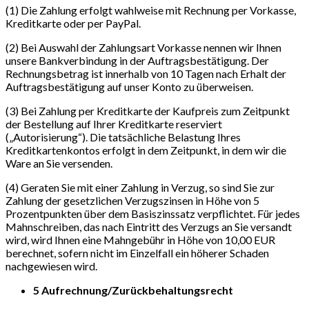
(1) Die Zahlung erfolgt wahlweise mit Rechnung per Vorkasse,
Kreditkarte oder per PayPal.
(2) Bei Auswahl der Zahlungsart Vorkasse nennen wir Ihnen
unsere Bankverbindung in der Auftragsbestätigung. Der
Rechnungsbetrag ist innerhalb von 10 Tagen nach Erhalt der
Auftragsbestätigung auf unser Konto zu überweisen.
(3) Bei Zahlung per Kreditkarte der Kaufpreis zum Zeitpunkt
der Bestellung auf Ihrer Kreditkarte reserviert
(„Autorisierung“). Die tatsächliche Belastung Ihres
Kreditkartenkontos erfolgt in dem Zeitpunkt, in dem wir die
Ware an Sie versenden.
(4) Geraten Sie mit einer Zahlung in Verzug, so sind Sie zur
Zahlung der gesetzlichen Verzugszinsen in Höhe von 5
Prozentpunkten über dem Basiszinssatz verpflichtet. Für jedes
Mahnschreiben, das nach Eintritt des Verzugs an Sie versandt
wird, wird Ihnen eine Mahngebühr in Höhe von 10,00 EUR
berechnet, sofern nicht im Einzelfall ein höherer Schaden
nachgewiesen wird.
5 Aufrechnung/Zurückbehaltungsrecht