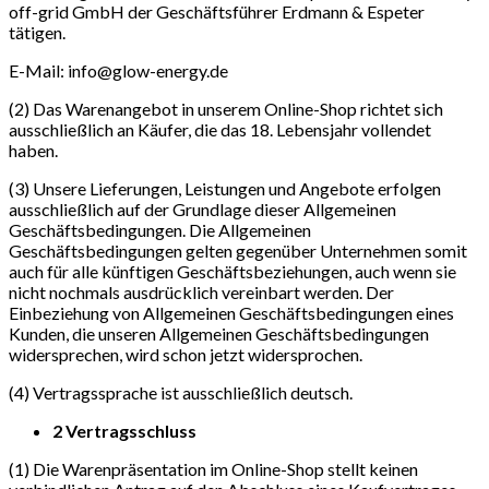
off-grid GmbH der Geschäftsführer Erdmann & Espeter
tätigen.
E-Mail: info@glow-energy.de
(2) Das Warenangebot in unserem Online-Shop richtet sich
ausschließlich an Käufer, die das 18. Lebensjahr vollendet
haben.
(3) Unsere Lieferungen, Leistungen und Angebote erfolgen
ausschließlich auf der Grundlage dieser Allgemeinen
Geschäftsbedingungen. Die Allgemeinen
Geschäftsbedingungen gelten gegenüber Unternehmen somit
auch für alle künftigen Geschäftsbeziehungen, auch wenn sie
nicht nochmals ausdrücklich vereinbart werden. Der
Einbeziehung von Allgemeinen Geschäftsbedingungen eines
Kunden, die unseren Allgemeinen Geschäftsbedingungen
widersprechen, wird schon jetzt widersprochen.
(4) Vertragssprache ist ausschließlich deutsch.
2 Vertragsschluss
(1) Die Warenpräsentation im Online-Shop stellt keinen