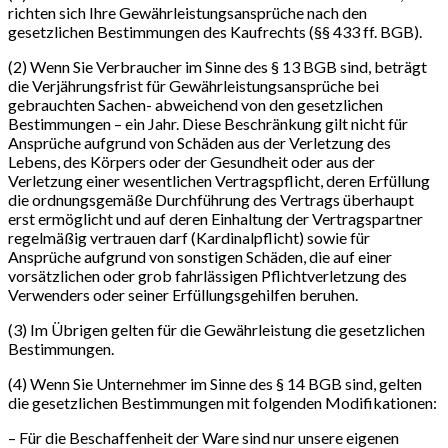
richten sich Ihre Gewährleistungsansprüche nach den
gesetzlichen Bestimmungen des Kaufrechts (§§ 433 ff. BGB).
(2) Wenn Sie Verbraucher im Sinne des § 13 BGB sind, beträgt
die Verjährungsfrist für Gewährleistungsansprüche bei
gebrauchten Sachen- abweichend von den gesetzlichen
Bestimmungen – ein Jahr. Diese Beschränkung gilt nicht für
Ansprüche aufgrund von Schäden aus der Verletzung des
Lebens, des Körpers oder der Gesundheit oder aus der
Verletzung einer wesentlichen Vertragspflicht, deren Erfüllung
die ordnungsgemäße Durchführung des Vertrags überhaupt
erst ermöglicht und auf deren Einhaltung der Vertragspartner
regelmäßig vertrauen darf (Kardinalpflicht) sowie für
Ansprüche aufgrund von sonstigen Schäden, die auf einer
vorsätzlichen oder grob fahrlässigen Pflichtverletzung des
Verwenders oder seiner Erfüllungsgehilfen beruhen.
(3) Im Übrigen gelten für die Gewährleistung die gesetzlichen
Bestimmungen.
(4) Wenn Sie Unternehmer im Sinne des § 14 BGB sind, gelten
die gesetzlichen Bestimmungen mit folgenden Modifikationen:
– Für die Beschaffenheit der Ware sind nur unsere eigenen