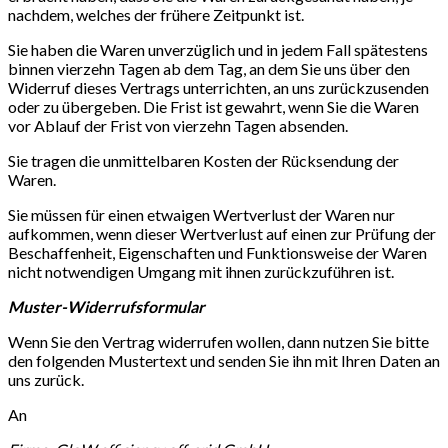
nachdem, welches der frühere Zeitpunkt ist.
Sie haben die Waren unverzüglich und in jedem Fall spätestens
binnen vierzehn Tagen ab dem Tag, an dem Sie uns über den
Widerruf dieses Vertrags unterrichten, an uns zurückzusenden
oder zu übergeben. Die Frist ist gewahrt, wenn Sie die Waren
vor Ablauf der Frist von vierzehn Tagen absenden.
Sie tragen die unmittelbaren Kosten der Rücksendung der
Waren.
Sie müssen für einen etwaigen Wertverlust der Waren nur
aufkommen, wenn dieser Wertverlust auf einen zur Prüfung der
Beschaffenheit, Eigenschaften und Funktionsweise der Waren
nicht notwendigen Umgang mit ihnen zurückzuführen ist.
Muster-Widerrufsformular
Wenn Sie den Vertrag widerrufen wollen, dann nutzen Sie bitte
den folgenden Mustertext und senden Sie ihn mit Ihren Daten an
uns zurück.
An