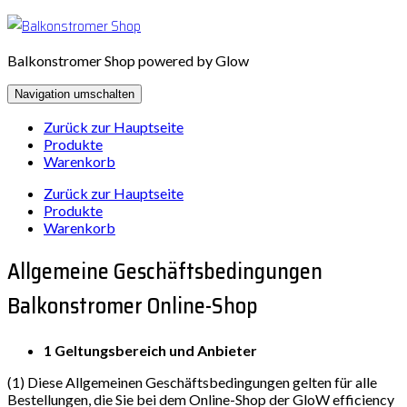
Zum
Inhalt
springen
Balkonstromer Shop powered by Glow
Navigation umschalten
Zurück zur Hauptseite
Produkte
Warenkorb
Zurück zur Hauptseite
Produkte
Warenkorb
Allgemeine Geschäftsbedingungen
Balkonstromer Online-Shop
1 Geltungsbereich und Anbieter
(1) Diese Allgemeinen Geschäftsbedingungen gelten für alle
Bestellungen, die Sie bei dem Online-Shop der GloW efficiency