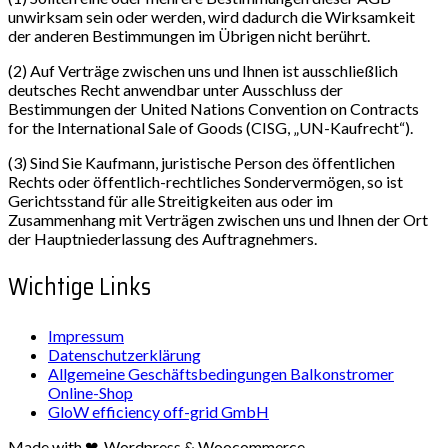
unwirksam sein oder werden, wird dadurch die Wirksamkeit
der anderen Bestimmungen im Übrigen nicht berührt.
(2) Auf Verträge zwischen uns und Ihnen ist ausschließlich
deutsches Recht anwendbar unter Ausschluss der
Bestimmungen der United Nations Convention on Contracts
for the International Sale of Goods (CISG, „UN-Kaufrecht“).
(3) Sind Sie Kaufmann, juristische Person des öffentlichen
Rechts oder öffentlich-rechtliches Sondervermögen, so ist
Gerichtsstand für alle Streitigkeiten aus oder im
Zusammenhang mit Verträgen zwischen uns und Ihnen der Ort
der Hauptniederlassung des Auftragnehmers.
Wichtige Links
Impressum
Datenschutzerklärung
Allgemeine Geschäftsbedingungen Balkonstromer
Online-Shop
GloW efficiency off-grid GmbH
Made with ❤, Wordpress & Woocommerce